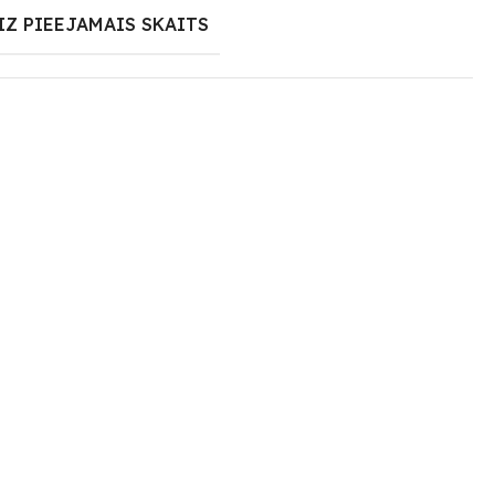
IZ PIEEJAMAIS SKAITS