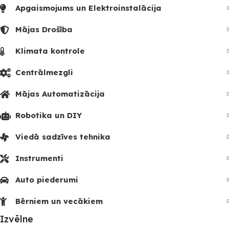
Apgaismojums un Elektroinstalācija
Mājas Drošība
Klimata kontrole
Centrālmezgli
Mājas Automatizācija
Robotika un DIY
Viedā sadzīves tehnika
Instrumenti
Auto piederumi
Bērniem un vecākiem
Izvēlne