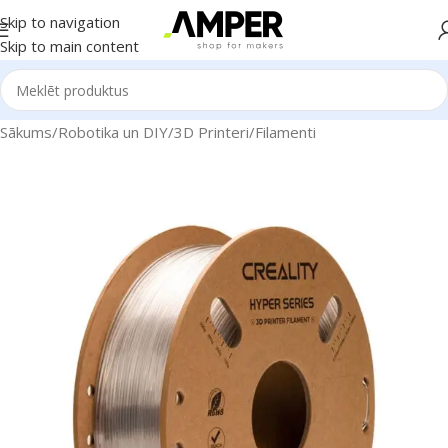
Skip to navigation
Skip to main content
Sākums
/
Robotika un DIY
/
3D Printeri
/
Filamenti