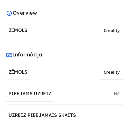
Overview
ZĪMOLS
Creality
Informācija
ZĪMOLS
Creality
PIEEJAMS UZREIZ
Nē
UZREIZ PIEEJAMAIS SKAITS