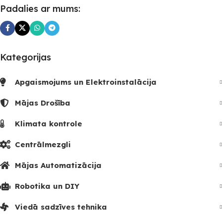
Padalies ar mums:
Kategorijas
Apgaismojums un Elektroinstalācija
Mājas Drošība
Klimata kontrole
Centrālmezgli
Mājas Automatizācija
Robotika un DIY
Viedā sadzīves tehnika