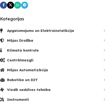
Kategorijas
Apgaismojums un Elektroinstalācija
Mājas Drošība
Klimata kontrole
Centrālmezgli
Mājas Automatizācija
Robotika un DIY
Viedā sadzīves tehnika
Instrumenti