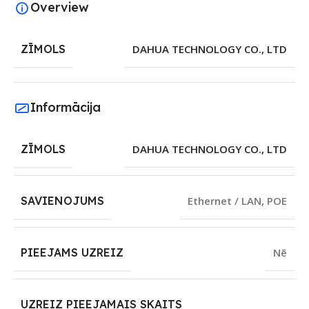
Overview
ZĪMOLS
DAHUA TECHNOLOGY CO., LTD
Informācija
ZĪMOLS
DAHUA TECHNOLOGY CO., LTD
SAVIENOJUMS
Ethernet / LAN
,
POE
PIEEJAMS UZREIZ
Nē
UZREIZ PIEEJAMAIS SKAITS