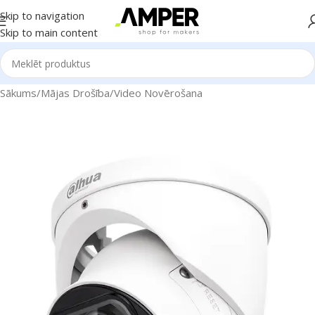
Skip to navigation
Skip to main content
Sākums
/
Mājas Drošība
/
Video Novērošana