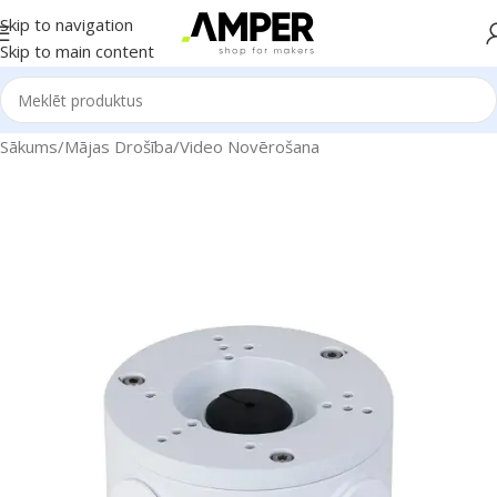
Skip to navigation
Skip to main content
Sākums
/
Mājas Drošība
/
Video Novērošana