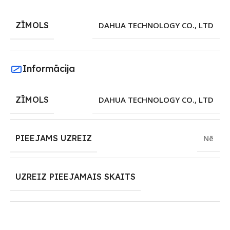
ZĪMOLS
DAHUA TECHNOLOGY CO., LTD
Informācija
ZĪMOLS
DAHUA TECHNOLOGY CO., LTD
PIEEJAMS UZREIZ
Nē
UZREIZ PIEEJAMAIS SKAITS