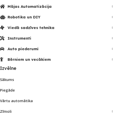
Mājas Automatizācija
Robotika un DIY
Viedā sadzīves tehnika
Instrumenti
Auto piederumi
Bērniem un vecākiem
Izvēlne
Sākums
Piegāde
Vārtu automātika
Zīmoli