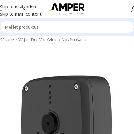
Skip to navigation
Skip to main content
Sākums
/
Mājas Drošība
/
Video Novērošana