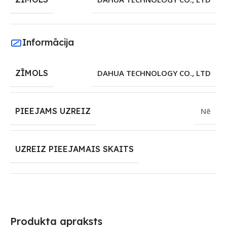
Informācija
ZĪMOLS
DAHUA TECHNOLOGY CO., LTD
PIEEJAMS UZREIZ
Nē
UZREIZ PIEEJAMAIS SKAITS
Produkta apraksts