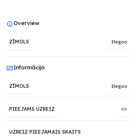
Overview
ZĪMOLS
Elegoo
Informācija
ZĪMOLS
Elegoo
PIEEJAMS UZREIZ
Nē
UZREIZ PIEEJAMAIS SKAITS