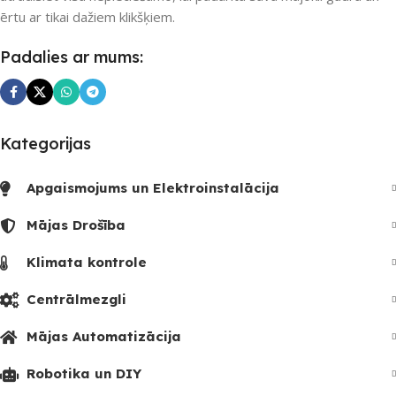
ērtu ar tikai dažiem klikšķiem.
Padalies ar mums:
Kategorijas
Apgaismojums un Elektroinstalācija
Mājas Drošība
Klimata kontrole
Centrālmezgli
Mājas Automatizācija
Robotika un DIY