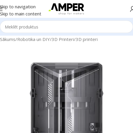
Skip to navigation
Skip to main content
Sākums
/
Robotika un DIY
/
3D Printeri
/
3D printeri