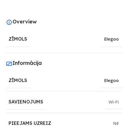
Overview
ZĪMOLS
Elegoo
Informācija
ZĪMOLS
Elegoo
SAVIENOJUMS
Wi-Fi
PIEEJAMS UZREIZ
Nē