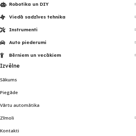
Robotika un DIY
Viedā sadzīves tehnika
Instrumenti
Auto piederumi
Bērniem un vecākiem
Izvēlne
Sākums
Piegāde
Vārtu automātika
Zīmoli
Kontakti