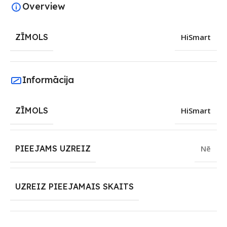
Overview
ZĪMOLS
HiSmart
Informācija
ZĪMOLS
HiSmart
PIEEJAMS UZREIZ
Nē
UZREIZ PIEEJAMAIS SKAITS