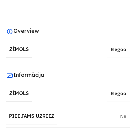
Overview
ZĪMOLS
Elegoo
Informācija
ZĪMOLS
Elegoo
PIEEJAMS UZREIZ
Nē