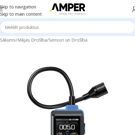
Skip to navigation
Skip to main content
Sākums
/
Mājas Drošība
/
Sensori un Drošība