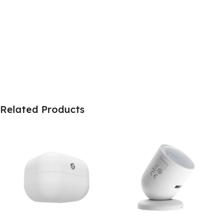
Related Products