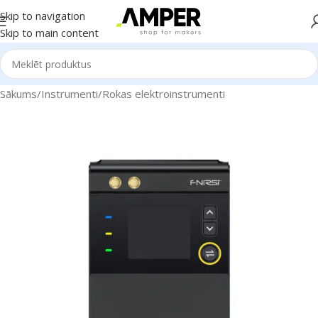
Skip to navigation
Skip to main content
Sākums
/
Instrumenti
/
Rokas elektroinstrumenti