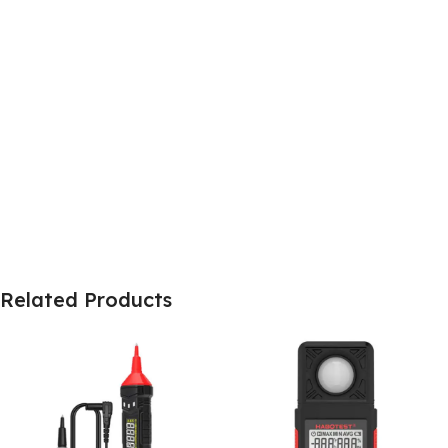
Related Products