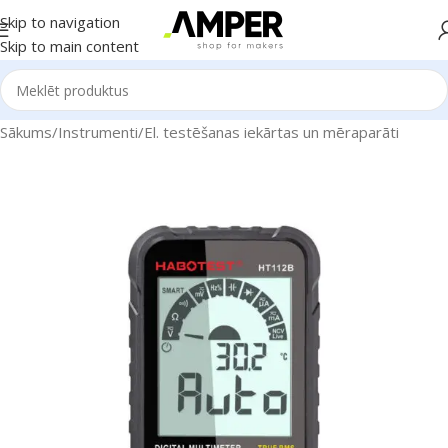
Skip to navigation
Skip to main content
Sākums
/
Instrumenti
/
El. testēšanas iekārtas un mēraparāti