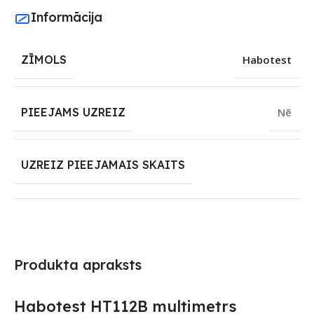
Informācija
ZĪMOLS
Habotest
PIEEJAMS UZREIZ
Nē
UZREIZ PIEEJAMAIS SKAITS
Produkta apraksts
Habotest HT112B multimetrs