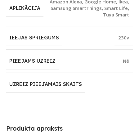
Amazon Alexa
,
Google Home
,
Ikea
,
APLIKĀCIJA
Samsung SmartThings
,
Smart Life
,
Tuya Smart
IEEJAS SPRIEGUMS
230v
PIEEJAMS UZREIZ
Nē
UZREIZ PIEEJAMAIS SKAITS
Produkta apraksts