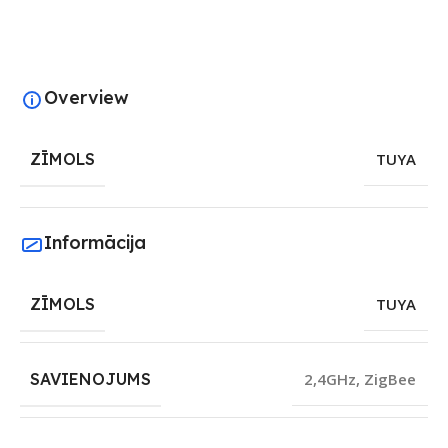
Overview
ZĪMOLS
TUYA
Informācija
ZĪMOLS
TUYA
SAVIENOJUMS
2,4GHz
,
ZigBee