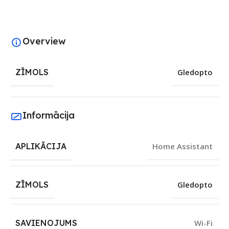
Overview
ZĪMOLS
Gledopto
Informācija
APLIKĀCIJA
Home Assistant
ZĪMOLS
Gledopto
SAVIENOJUMS
Wi-Fi