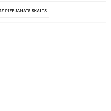
IZ PIEEJAMAIS SKAITS