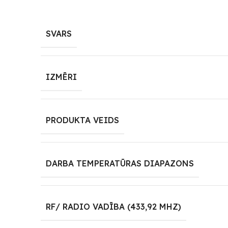
SVARS
IZMĒRI
PRODUKTA VEIDS
DARBA TEMPERATŪRAS DIAPAZONS
RF/ RADIO VADĪBA (433,92 MHZ)