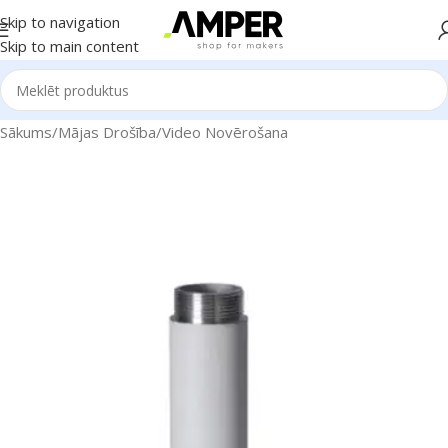
Skip to navigation
Skip to main content
Sākums
/
Mājas Drošība
/
Video Novērošana