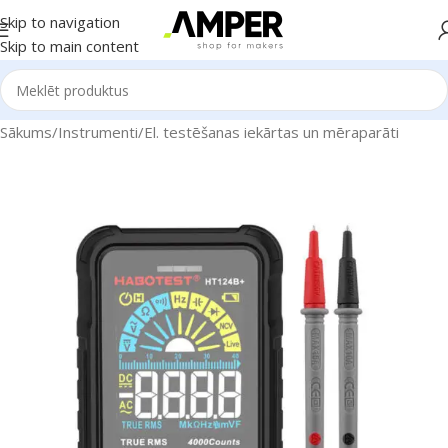
Skip to navigation
Skip to main content
Sākums
/
Instrumenti
/
El. testēšanas iekārtas un mēraparāti