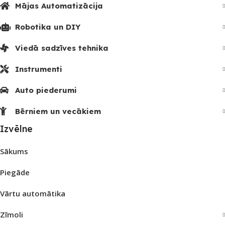
Mājas Automatizācija
Robotika un DIY
Viedā sadzīves tehnika
Instrumenti
Auto piederumi
Bērniem un vecākiem
Izvēlne
Sākums
Piegāde
Vārtu automātika
Zīmoli