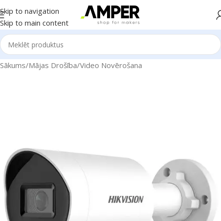
Skip to navigation
Skip to main content
Sākums
/
Mājas Drošība
/
Video Novērošana