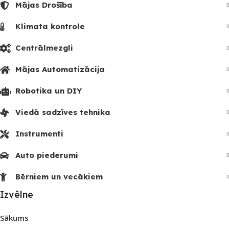
Mājas Drošība
Klimata kontrole
Centrālmezgli
Mājas Automatizācija
Robotika un DIY
Viedā sadzīves tehnika
Instrumenti
Auto piederumi
Bērniem un vecākiem
Izvēlne
Sākums