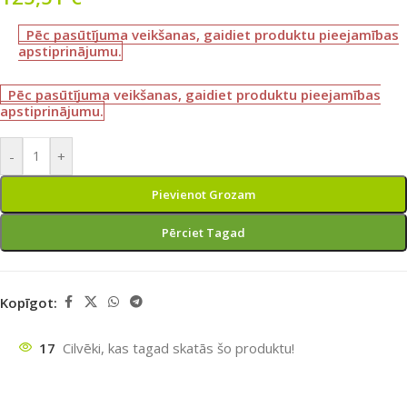
Pēc pasūtījuma veikšanas, gaidiet produktu pieejamības
apstiprinājumu.
Pēc pasūtījuma veikšanas, gaidiet produktu pieejamības
apstiprinājumu.
-
+
Pievienot Grozam
Pērciet Tagad
Kopīgot:
17
Cilvēki, kas tagad skatās šo produktu!