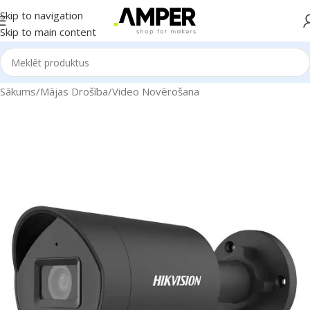
Skip to navigation
Skip to main content
Sākums
/
Mājas Drošība
/
Video Novērošana