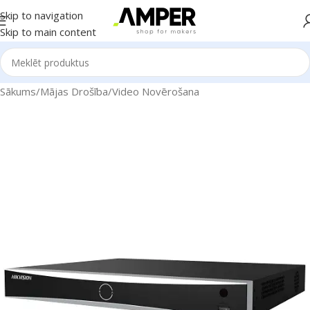
Skip to navigation
Skip to main content
Sākums
/
Mājas Drošība
/
Video Novērošana