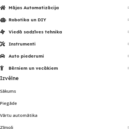
Mājas Automatizācija
Robotika un DIY
Viedā sadzīves tehnika
Instrumenti
Auto piederumi
Bērniem un vecākiem
Izvēlne
Sākums
Piegāde
Vārtu automātika
Zīmoli