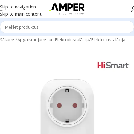
Skip to navigation
Skip to main content
Sākums
/
Apgaismojums un Elektroinstalācija
/
Elektroinstalācija