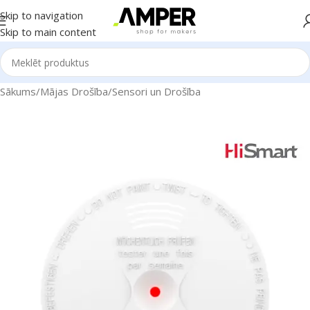
Skip to navigation
Skip to main content
Sākums
/
Mājas Drošība
/
Sensori un Drošība