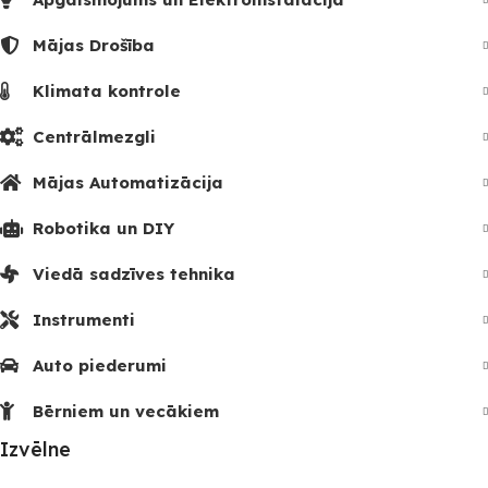
Mājas Drošība
Klimata kontrole
Centrālmezgli
Mājas Automatizācija
Robotika un DIY
Viedā sadzīves tehnika
Instrumenti
Auto piederumi
Bērniem un vecākiem
Izvēlne