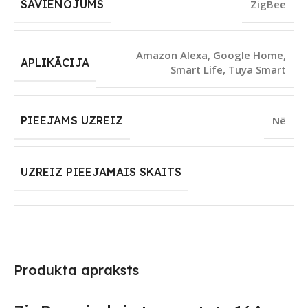
SAVIENOJUMS
ZigBee
Amazon Alexa
,
Google Home
,
APLIKĀCIJA
Smart Life
,
Tuya Smart
PIEEJAMS UZREIZ
Nē
UZREIZ PIEEJAMAIS SKAITS
Produkta apraksts