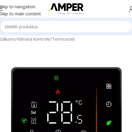
Skip to navigation
Skip to main content
Sākums
/
Klimata kontrole
/
Termostati