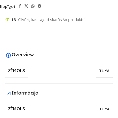
Kopīgot:
13
Cilvēki, kas tagad skatās šo produktu!
Overview
ZĪMOLS
TUYA
Informācija
ZĪMOLS
TUYA