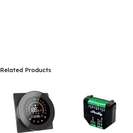
Related Products