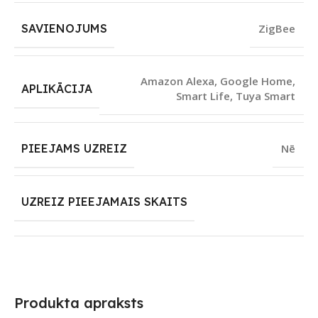
SAVIENOJUMS
ZigBee
Amazon Alexa
,
Google Home
,
APLIKĀCIJA
Smart Life
,
Tuya Smart
PIEEJAMS UZREIZ
Nē
UZREIZ PIEEJAMAIS SKAITS
Produkta apraksts