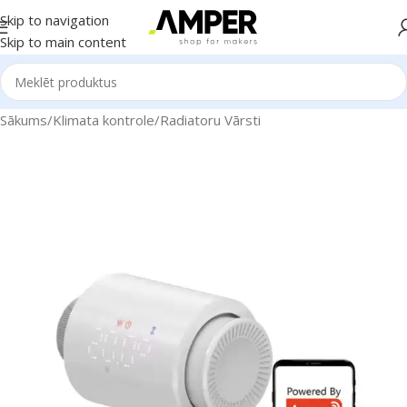
Skip to navigation
Skip to main content
Sākums
/
Klimata kontrole
/
Radiatoru Vārsti