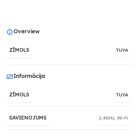
Overview
ZĪMOLS
TUYA
Informācija
ZĪMOLS
TUYA
SAVIENOJUMS
2,4GHz
,
Wi-Fi