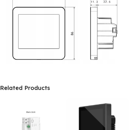
Related Products