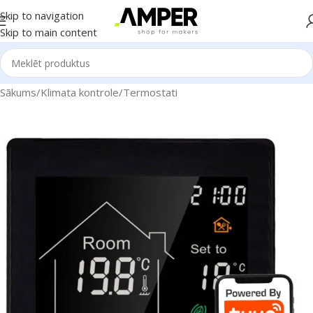
Skip to navigation
Skip to main content
Sākums
/
Klimata kontrole
/
Termostati