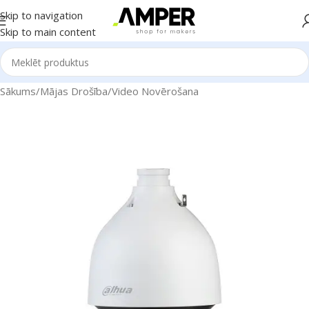
Skip to navigation
Skip to main content
Sākums
/
Mājas Drošība
/
Video Novērošana