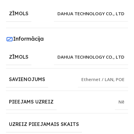
ZĪMOLS
DAHUA TECHNOLOGY CO., LTD
Informācija
ZĪMOLS
DAHUA TECHNOLOGY CO., LTD
SAVIENOJUMS
Ethernet / LAN
,
POE
PIEEJAMS UZREIZ
Nē
UZREIZ PIEEJAMAIS SKAITS