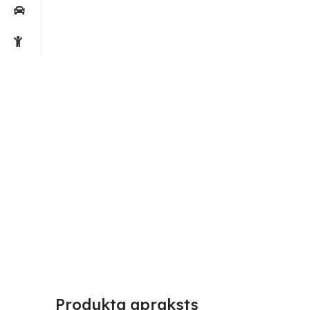
Produkta apraksts