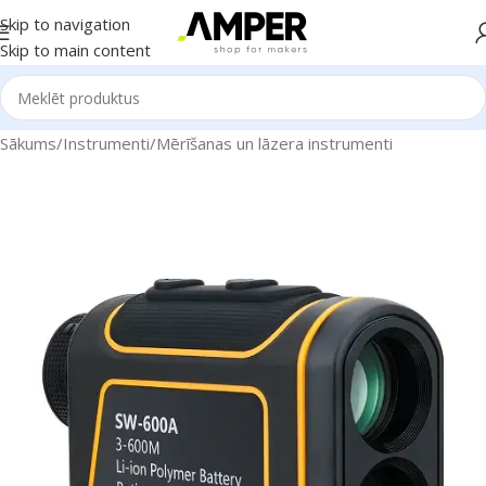
Skip to navigation
Skip to main content
Sākums
/
Instrumenti
/
Mērīšanas un lāzera instrumenti