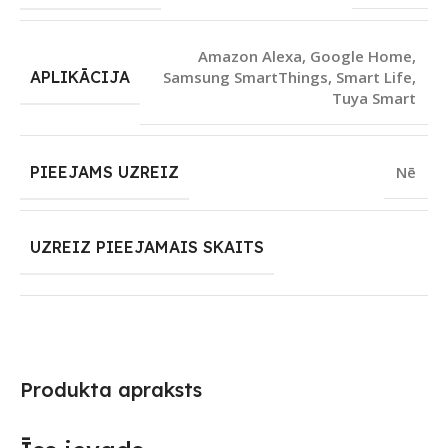
Amazon Alexa
,
Google Home
,
APLIKĀCIJA
Samsung SmartThings
,
Smart Life
,
Tuya Smart
PIEEJAMS UZREIZ
Nē
UZREIZ PIEEJAMAIS SKAITS
Produkta apraksts