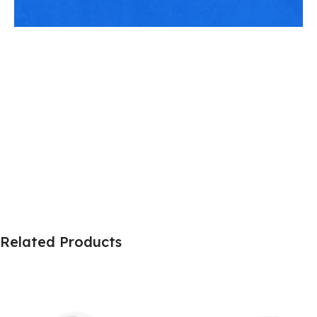
Related Products