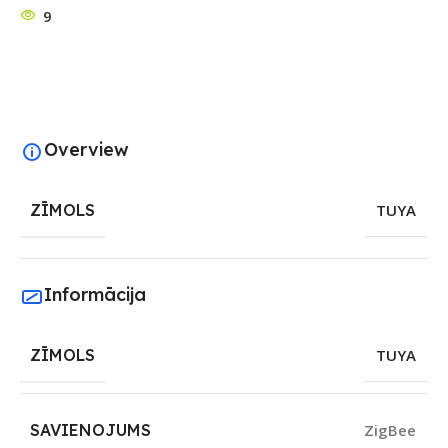
9
Overview
ZĪMOLS
TUYA
Informācija
ZĪMOLS
TUYA
SAVIENOJUMS
ZigBee