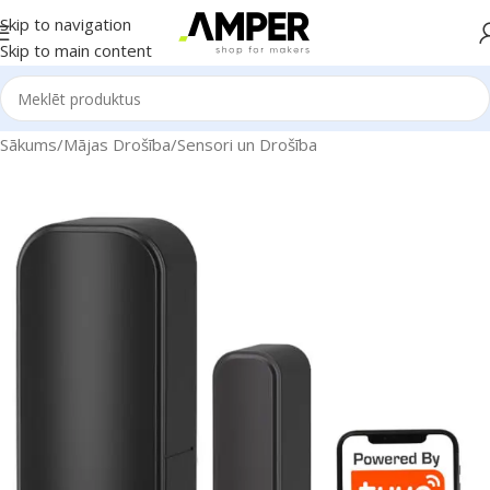
Skip to navigation
Skip to main content
Sākums
/
Mājas Drošība
/
Sensori un Drošība