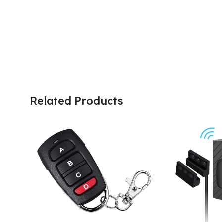
Related Products