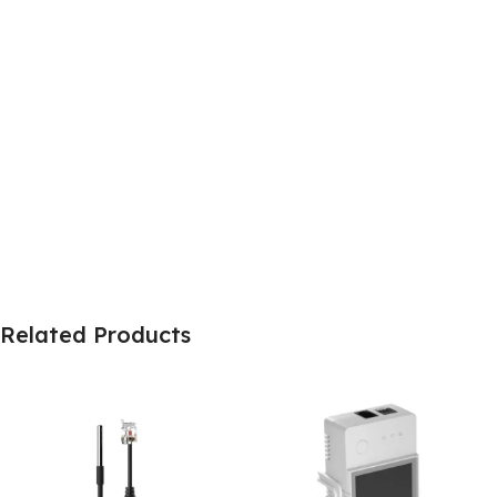
Related Products