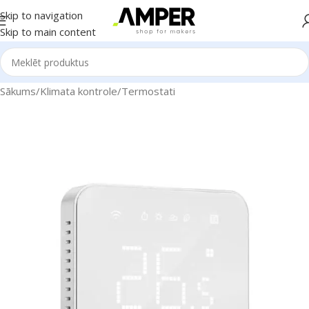
Skip to navigation
Skip to main content
Sākums
/
Klimata kontrole
/
Termostati