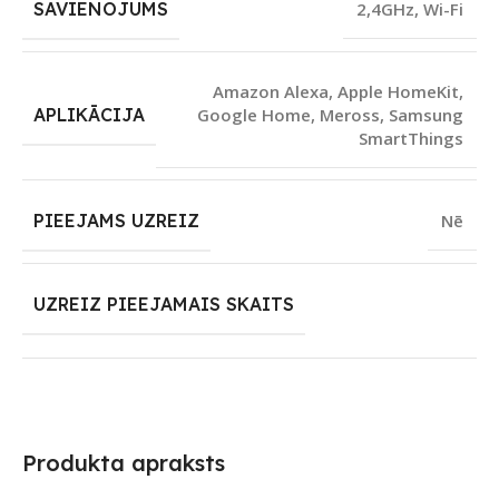
SAVIENOJUMS
2,4GHz
,
Wi-Fi
Amazon Alexa
,
Apple HomeKit
,
APLIKĀCIJA
Google Home
,
Meross
,
Samsung
SmartThings
PIEEJAMS UZREIZ
Nē
UZREIZ PIEEJAMAIS SKAITS
Produkta apraksts