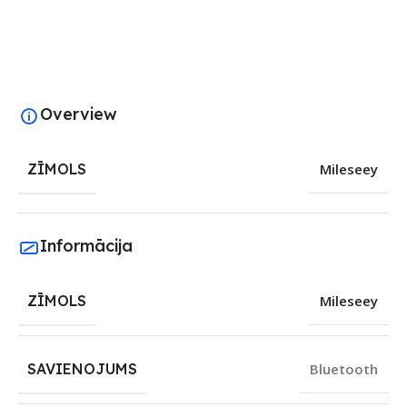
Overview
ZĪMOLS
Mileseey
Informācija
ZĪMOLS
Mileseey
SAVIENOJUMS
Bluetooth