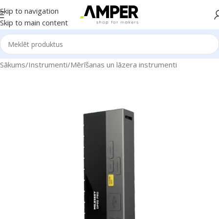
Skip to navigation
Skip to main content
Sākums
/
Instrumenti
/
Mērīšanas un lāzera instrumenti