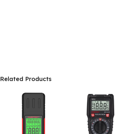
Related Products