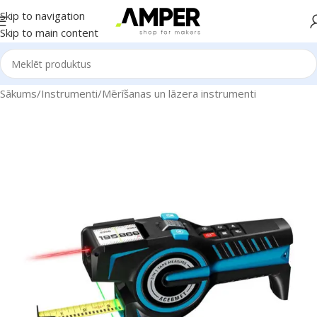
Skip to navigation
Skip to main content
Sākums
/
Instrumenti
/
Mērīšanas un lāzera instrumenti