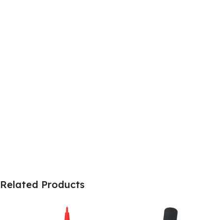
Related Products