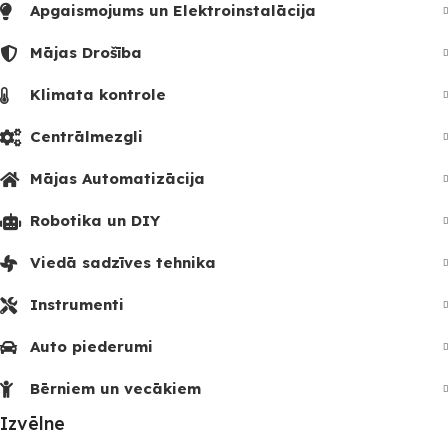
Apgaismojums un Elektroinstalācija
Mājas Drošība
Klimata kontrole
Centrālmezgli
Mājas Automatizācija
Robotika un DIY
Viedā sadzīves tehnika
Instrumenti
Auto piederumi
Bērniem un vecākiem
Izvēlne