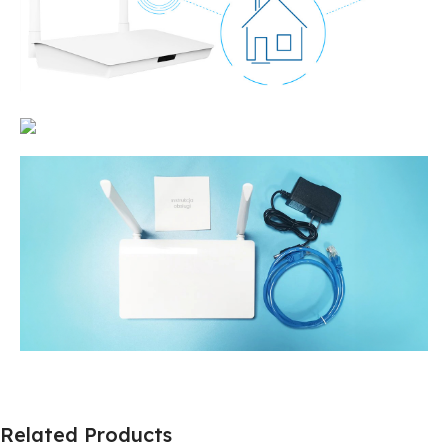
Related Products