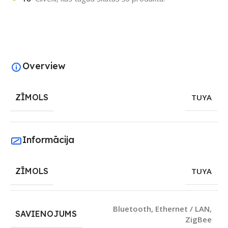
Overview
ZĪMOLS
TUYA
Informācija
ZĪMOLS
TUYA
Bluetooth
,
Ethernet / LAN
,
SAVIENOJUMS
ZigBee