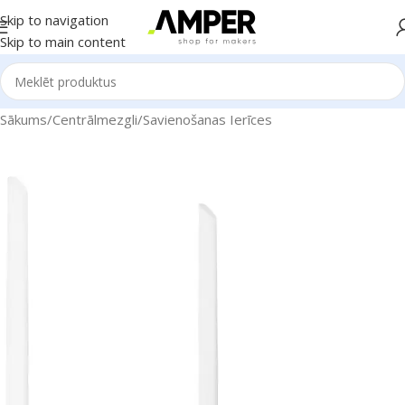
Skip to navigation
Skip to main content
Sākums
/
Centrālmezgli
/
Savienošanas Ierīces