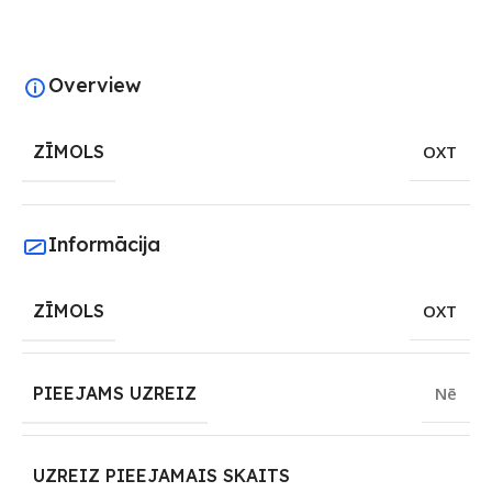
Overview
ZĪMOLS
OXT
Informācija
ZĪMOLS
OXT
PIEEJAMS UZREIZ
Nē
UZREIZ PIEEJAMAIS SKAITS