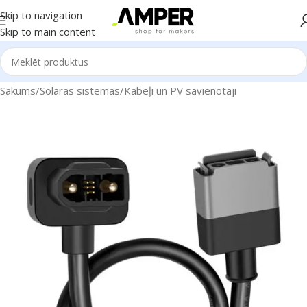
Skip to navigation
Skip to main content
Sākums
/
Solārās sistēmas
/
Kabeļi un PV savienotāji