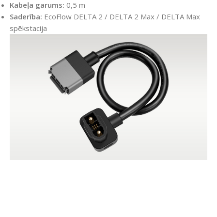
Kabeļa garums:
0,5 m
Saderība:
EcoFlow DELTA 2 / DELTA 2 Max / DELTA Max
spēkstacija