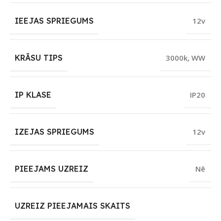
IEEJAS SPRIEGUMS
12v
KRĀSU TIPS
3000k
,
WW
IP KLASE
IP20
IZEJAS SPRIEGUMS
12v
PIEEJAMS UZREIZ
Nē
UZREIZ PIEEJAMAIS SKAITS