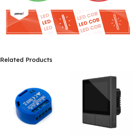
Related Products