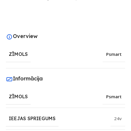
Overview
ZĪMOLS
Psmart
Informācija
ZĪMOLS
Psmart
IEEJAS SPRIEGUMS
24v