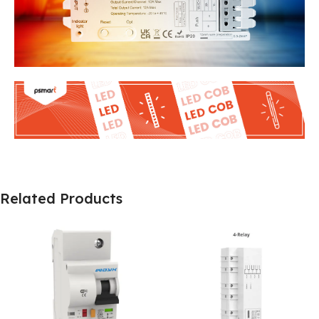
Related Products