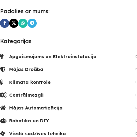
Padalies ar mums:
Kategorijas
Apgaismojums un Elektroinstalācija
Mājas Drošība
Klimata kontrole
Centrālmezgli
Mājas Automatizācija
Robotika un DIY
Viedā sadzīves tehnika