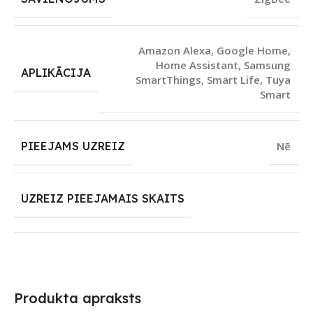
Amazon Alexa
,
Google Home
,
Home Assistant
,
Samsung
APLIKĀCIJA
SmartThings
,
Smart Life
,
Tuya
Smart
PIEEJAMS UZREIZ
Nē
UZREIZ PIEEJAMAIS SKAITS
Produkta apraksts