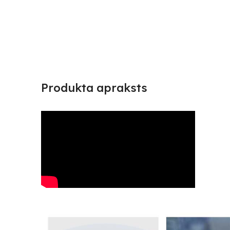
Produkta apraksts