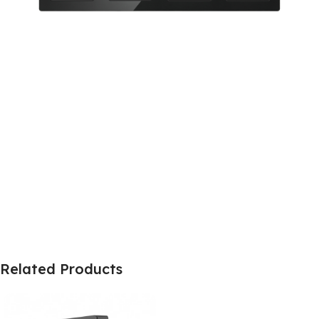
Related Products