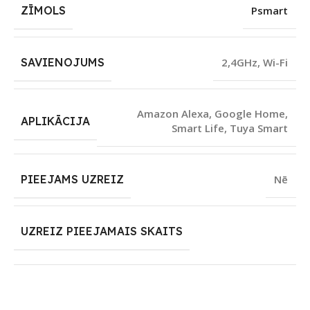
ZĪMOLS
Psmart
SAVIENOJUMS
2,4GHz
,
Wi-Fi
Amazon Alexa
,
Google Home
,
APLIKĀCIJA
Smart Life
,
Tuya Smart
PIEEJAMS UZREIZ
Nē
UZREIZ PIEEJAMAIS SKAITS