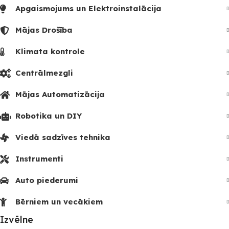
Apgaismojums un Elektroinstalācija
Mājas Drošība
Klimata kontrole
Centrālmezgli
Mājas Automatizācija
Robotika un DIY
Viedā sadzīves tehnika
Instrumenti
Auto piederumi
Bērniem un vecākiem
Izvēlne