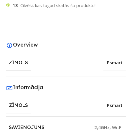
13
Cilvēki, kas tagad skatās šo produktu!
Overview
ZĪMOLS
Psmart
Informācija
ZĪMOLS
Psmart
SAVIENOJUMS
2,4GHz
,
Wi-Fi