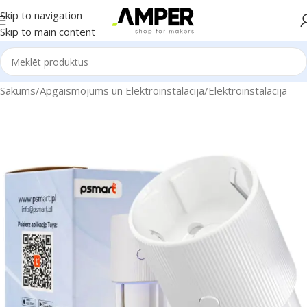
Skip to navigation
Skip to main content
Sākums
/
Apgaismojums un Elektroinstalācija
/
Elektroinstalācija