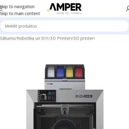
Skip to navigation
Skip to main content
Sākums
/
Robotika un DIY
/
3D Printeri
/
3D printeri