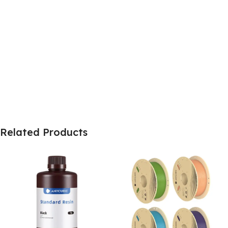
Related Products