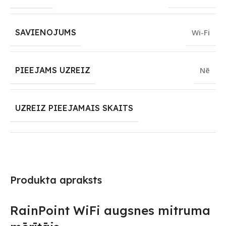
SAVIENOJUMS
Wi-Fi
PIEEJAMS UZREIZ
Nē
UZREIZ PIEEJAMAIS SKAITS
Produkta apraksts
RainPoint WiFi augsnes mitruma