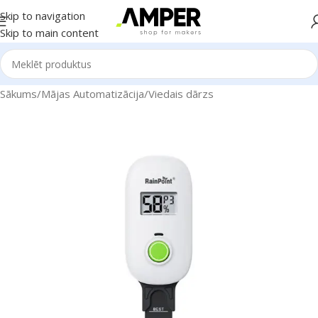
Skip to navigation
Skip to main content
Sākums
/
Mājas Automatizācija
/
Viedais dārzs