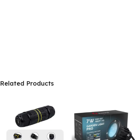
Related Products