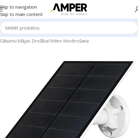
Skip to navigation
Skip to main content
Sākums
/
Mājas Drošība
/
Video Novērošana