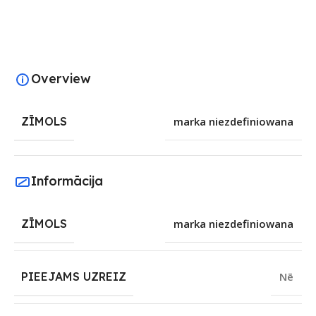
Overview
ZĪMOLS
marka niezdefiniowana
Informācija
ZĪMOLS
marka niezdefiniowana
PIEEJAMS UZREIZ
Nē