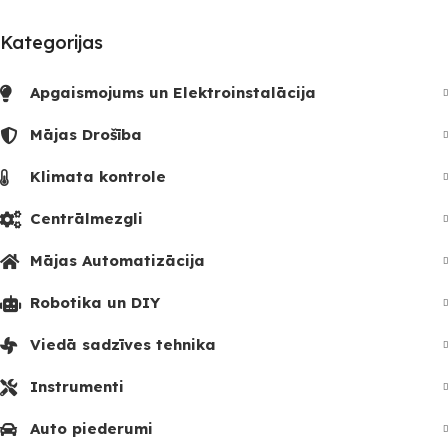
Kategorijas
Apgaismojums un Elektroinstalācija
Mājas Drošība
Klimata kontrole
Centrālmezgli
Mājas Automatizācija
Robotika un DIY
Viedā sadzīves tehnika
Instrumenti
Auto piederumi