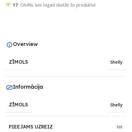
17
Cilvēki, kas tagad skatās šo produktu!
Overview
ZĪMOLS
Shelly
Informācija
ZĪMOLS
Shelly
PIEEJAMS UZREIZ
Nē