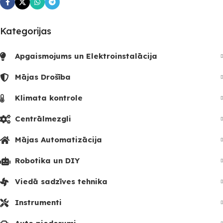
Kategorijas
Apgaismojums un Elektroinstalācija
Mājas Drošība
Klimata kontrole
Centrālmezgli
Mājas Automatizācija
Robotika un DIY
Viedā sadzīves tehnika
Instrumenti